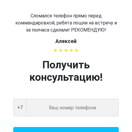
Сломался телефон прямо перед
коммандировкой, ребята пошли на встречу и
за полчаса сделали! РЕКОМЕНДУЮ!
Алексей
Получить
консультацию!
+7