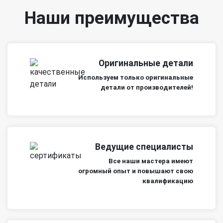
Наши преимущества
Оригинальные детали
Используем только оригинальные
детали от производителей!
Ведущие специалисты
Все наши мастера имеют
огромный опыт и повышают свою
квалификацию