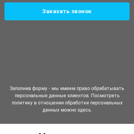
Заказать звонок
Заполнив форму - мы имеем право обрабатывать
персональные данные клиентов. Посмотреть
политику в отношении обработки персональных
данных можно здесь.