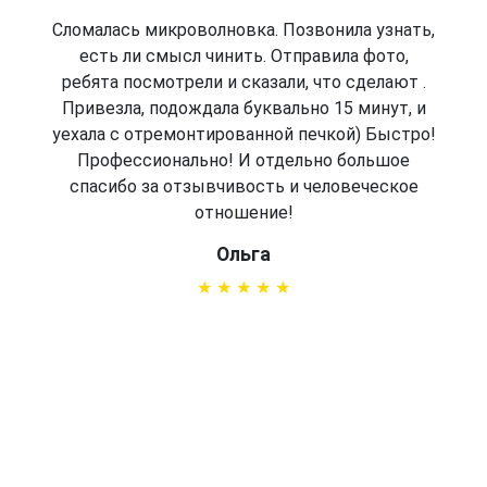
Сломалась микроволновка. Позвонила узнать,
есть ли смысл чинить. Отправила фото,
ребята посмотрели и сказали, что сделают .
Привезла, подождала буквально 15 минут, и
уехала с отремонтированной печкой) Быстро!
Профессионально! И отдельно большое
спасибо за отзывчивость и человеческое
отношение!
Ольга