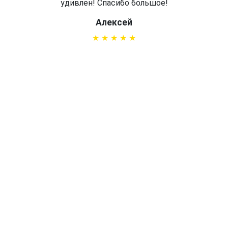
удивлен! Спасибо большое!
Алексей