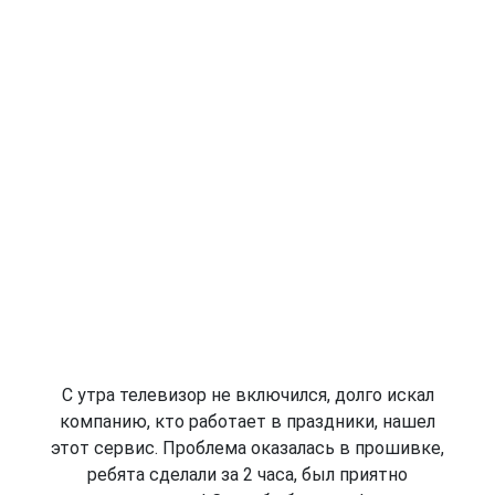
С утра телевизор не включился, долго искал
компанию, кто работает в праздники, нашел
этот сервис. Проблема оказалась в прошивке,
ребята сделали за 2 часа, был приятно