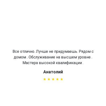
Все отлично. Лучше не придумаешь. Рядом с
домом . Обслуживание на высшем уровне .
Мастера высокой квалификации .
Анатолий