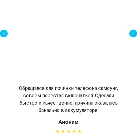
Обращался для починки телефона самсунг,
совсем перестал включаться. Сделали
быстро и качественно, причина оказалась
банально в аккумуляторе.
Аноним