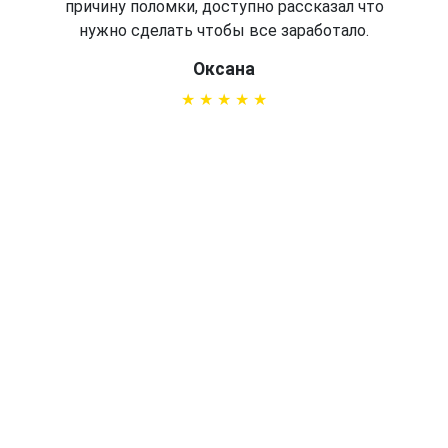
причину поломки, доступно рассказал что
нужно сделать чтобы все заработало.
Оксана