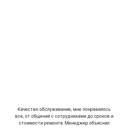
Качество обслуживание, мне понравилось
все, от общения с сотрудниками до сроков и
стоимости ремонта. Менеджер объяснил