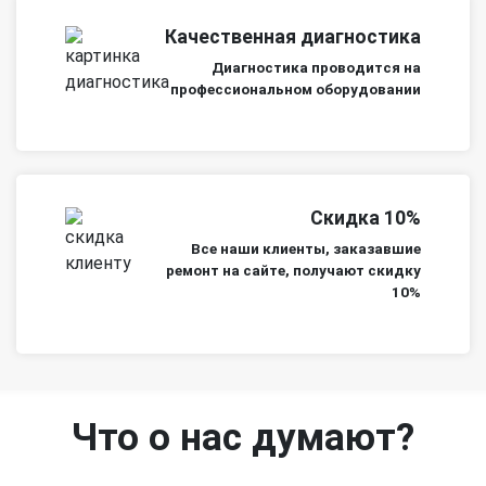
Качественная диагностика
Диагностика проводится на
профессиональном оборудовании
Скидка 10%
Все наши клиенты, заказавшие
ремонт на сайте, получают скидку
10%
Что о нас думают?