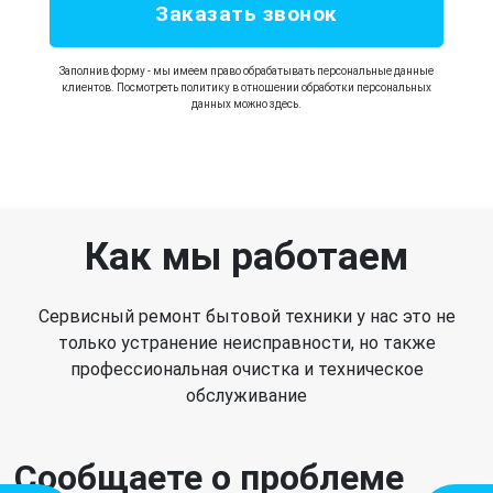
Заказать звонок
Заполнив форму - мы имеем право обрабатывать персональные данные
клиентов. Посмотреть политику в отношении обработки персональных
данных можно здесь.
Как мы работаем
Сервисный ремонт бытовой техники у нас это не
только устранение неисправности, но также
профессиональная очистка и техническое
обслуживание
Сообщаете о проблеме