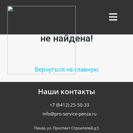
404
Запрашиваемая страница
не найдена!
Вернуться на главную
Наши контакты
+7 (8412) 25-50-33
info@pro-service-penza.ru
Пенза, ул. Проспект Строителей д.5