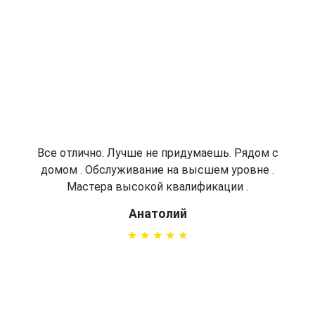
Все отлично. Лучше не придумаешь. Рядом с
домом . Обслуживание на высшем уровне .
Мастера высокой квалификации .
Анатолий