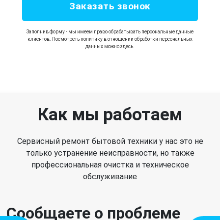
Заказать звонок
Заполнив форму - мы имеем право обрабатывать персональные данные
клиентов. Посмотреть политику в отношении обработки персональных
данных можно здесь.
Как мы работаем
Сервисный ремонт бытовой техники у нас это не
только устранение неисправности, но также
профессиональная очистка и техническое
обслуживание
Сообщаете о проблеме