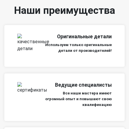
Наши преимущества
Оригинальные детали
Используем только оригинальные
детали от производителей!
Ведущие специалисты
Все наши мастера имеют
огромный опыт и повышают свою
квалификацию