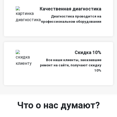
Качественная диагностика
Диагностика проводится на
профессиональном оборудовании
Скидка 10%
Все наши клиенты, заказавшие
ремонт на сайте, получают скидку
10%
Что о нас думают?