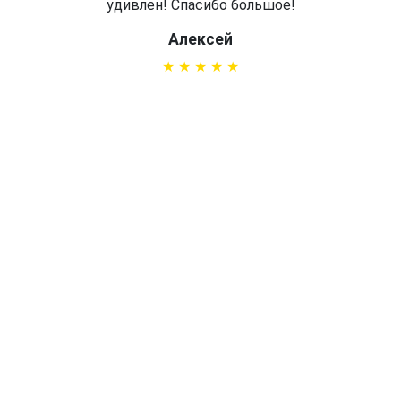
удивлен! Спасибо большое!
Алексей