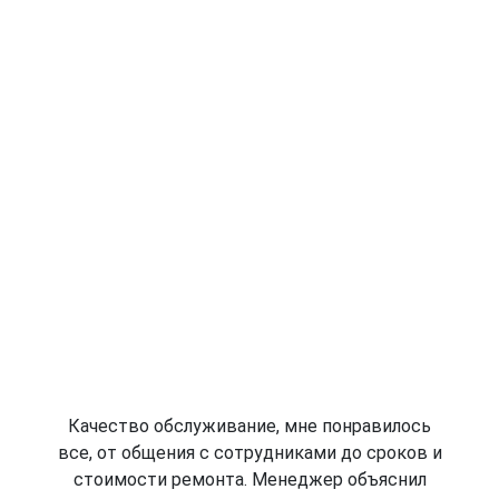
Качество обслуживание, мне понравилось
все, от общения с сотрудниками до сроков и
стоимости ремонта. Менеджер объяснил