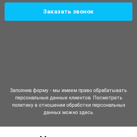
Заказать звонок
Заполнив форму - мы имеем право обрабатывать
персональные данные клиентов. Посмотреть
политику в отношении обработки персональных
данных можно здесь.