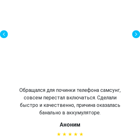
Обращался для починки телефона самсунг,
совсем перестал включаться. Сделали
быстро и качественно, причина оказалась
банально в аккумуляторе.
Аноним