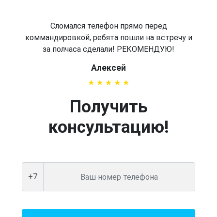
Сломался телефон прямо перед
коммандировкой, ребята пошли на встречу и
за полчаса сделали! РЕКОМЕНДУЮ!
Алексей
Получить
консультацию!
+7