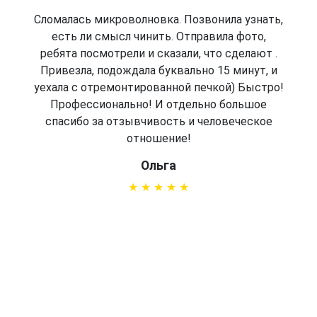
Сломалась микроволновка. Позвонила узнать,
есть ли смысл чинить. Отправила фото,
ребята посмотрели и сказали, что сделают .
Привезла, подождала буквально 15 минут, и
уехала с отремонтированной печкой) Быстро!
Профессионально! И отдельно большое
спасибо за отзывчивость и человеческое
отношение!
Ольга