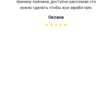
причину поломки, доступно рассказал что
нужно сделать чтобы все заработало.
Оксана