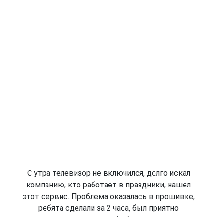
С утра телевизор не включился, долго искал
компанию, кто работает в праздники, нашел
этот сервис. Проблема оказалась в прошивке,
ребята сделали за 2 часа, был приятно