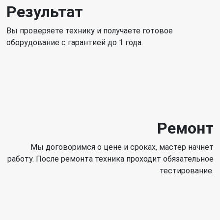
Результат
Вы проверяете технику и получаете готовое
оборудование с гарантией до 1 года.
Ремонт
Мы договоримся о цене и сроках, мастер начнет