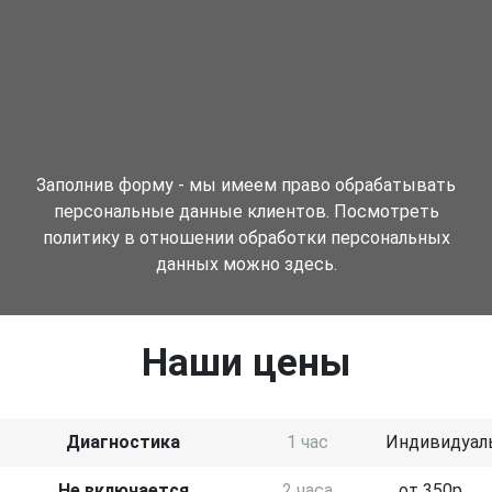
Заполнив форму - мы имеем право обрабатывать
персональные данные клиентов. Посмотреть
политику в отношении обработки персональных
данных можно здесь.
Наши цены
Диагностика
1 час
Индивидуал
Не включается
2 часа
от 350р