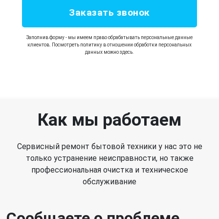
+7
Заказать звонок
Заполнив форму - мы имеем право обрабатывать персональные данные
клиентов. Посмотреть политику в отношении обработки персональных
данных можно здесь.
Как мы работаем
Сервисный ремонт бытовой техники у нас это не