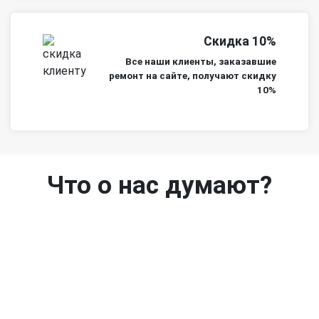
Скидка 10%
Все наши клиенты, заказавшие
ремонт на сайте, получают скидку
10%
Что о нас думают?