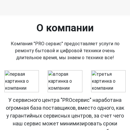
работу. После ремонта техника проходит обязательное
тестирование.
О компании
Компания "PRO сервис" предоставляет услуги по
ремонту бытовой и цифровой техники очень
длительное время, мы знаем о технике все!