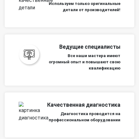
Используем только оригинальные
детали от производителей!
Ведущие специалисты
Все наши мастера имеют
огромный опыт и повышают свою
квалификацию
Качественная диагностика
Диагностика проводится на
профессиональном оборудовании