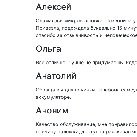
Алексей
Сломалась микроволновка. Позвонила узн
Привезла, подождала буквально 15 мину
спасибо за отзывчивость и человеческо
Ольга
Все отлично. Лучше не придумаешь. Ряд
Анатолий
Обращался для починки телефона самсун
аккумуляторе.
Аноним
Качество обслуживание, мне понравилос
причину поломки, доступно рассказал чт