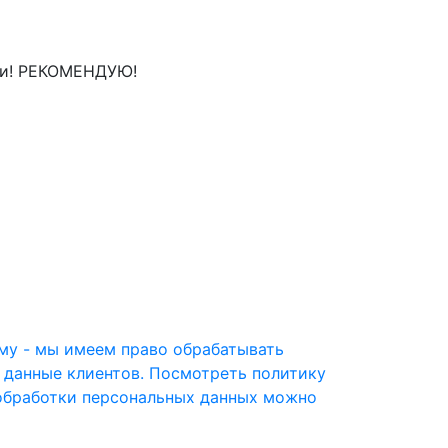
али! РЕКОМЕНДУЮ!
му - мы имеем право обрабатывать
 данные клиентов. Посмотреть политику
обработки персональных данных можно