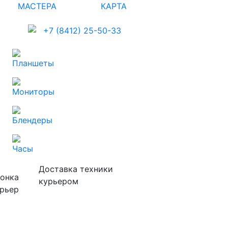
МАСТЕРА
КАРТА
+7 (8412) 25-50-33
Планшеты
Мониторы
Блендеры
Часы
Доставка техники
курьером