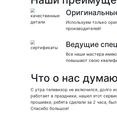
Оригинальные
Используем только ори
производителей!
Ведущие спе
Все наши мастера имею
повышают свою квалиф
Что о нас дума
С утра телевизор не включился, долго и
работает в праздники, нашел этот серви
прошивке, ребята сделали за 2 часа, был
Спасибо большое!