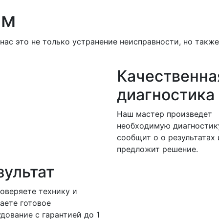
ем
нас это не только устранение неисправности, но такж
Качественна
диагностика
Наш мастер произведет
необходимую диагностик
сообщит о о результатах 
предложит решение.
зультат
оверяете технику и
аете готовое
дование с гарантией до 1