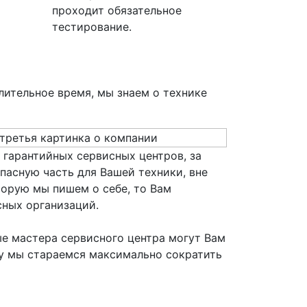
проходит обязательное
тестирование.
лительное время, мы знаем о технике
 гарантийных сервисных центров, за
пасную часть для Вашей техники, вне
торую мы пишем о себе, то Вам
сных организаций.
е мастера сервисного центра могут Вам
му мы стараемся максимально сократить