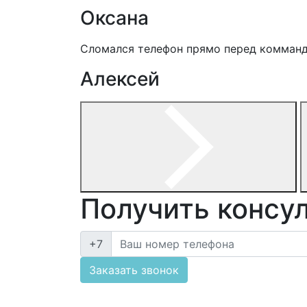
Оксана
Сломался телефон прямо перед комманд
Алексей
Получить консу
+7
Заказать звонок