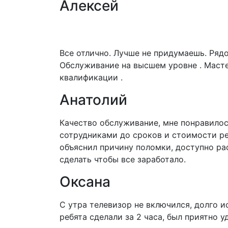
Алексей
Все отлично. Лучше не придумаешь. Ряд
Обслуживание на высшем уровне . Маст
квалификации .
Анатолий
Качество обслуживание, мне понравилос
сотрудниками до сроков и стоимости р
объяснил причину поломки, доступно ра
сделать чтобы все заработало.
Оксана
С утра телевизор не включился, долго и
ребята сделали за 2 часа, был приятно 