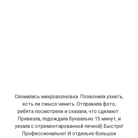
Сломалась микроволновка. Позвонила узнать,
есть ли смысл чинить. Отправила фото,
ребята посмотрели и сказали, что сделают .
Привезла, подождала буквально 15 минут, и
уехала с отремонтированной печкой) Быстро!
Профессионально! И отдельно большое