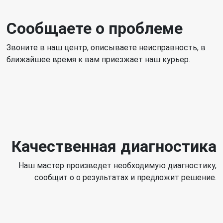
Сообщаете о проблеме
Звоните в наш центр, описываете неисправность, в
ближайшее время к вам приезжает наш курьер.
Качественная диагностика
Наш мастер произведет необходимую диагностику,
сообщит о о результатах и предложит решение.