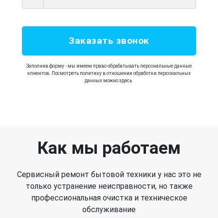
Заказать звонок
Заполнив форму - мы имеем право обрабатывать персональные данные
клиентов. Посмотреть политику в отношении обработки персональных
данных можно здесь.
Как мы работаем
Сервисный ремонт бытовой техники у нас это не
только устранение неисправности, но также
профессиональная очистка и техническое
обслуживание