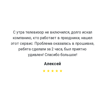
С утра телевизор не включился, долго искал
компанию, кто работает в праздники, нашел
этот сервис. Проблема оказалась в прошивке,
ребята сделали за 2 часа, был приятно
удивлен! Спасибо большое!
Алексей