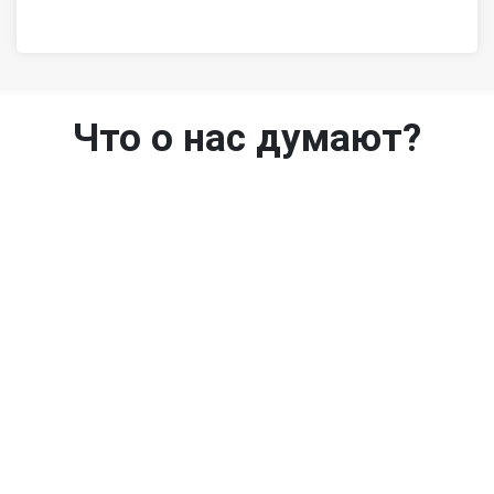
Что о нас думают?