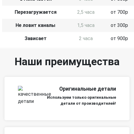
Перезагружается
2,5 часа
от 700р
Не ловит каналы
1,5 часа
от 300р
Зависает
2 часа
от 900р
Наши преимущества
Оригинальные детали
Используем только оригинальные
детали от производителей!