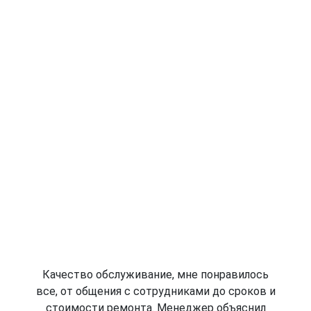
Качество обслуживание, мне понравилось
все, от общения с сотрудниками до сроков и
стоимости ремонта. Менеджер объяснил