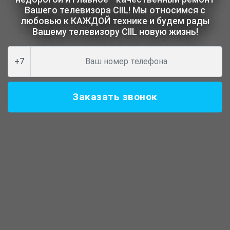
Вашего телевизора CIIL! Мы относимся с
любовью к КАЖДОЙ технике и будем рады
Вашему телевизору CIIL новую жизнь!
+7
Заказать звонок