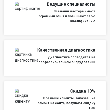
Ведущие специалисты
Все наши мастера имеют
огромный опыт и повышают свою
квалификацию
Качественная диагностика
Диагностика проводится на
профессиональном оборудовании
Скидка 10%
Все наши клиенты, заказавшие
ремонт на сайте, получают скидку
10%