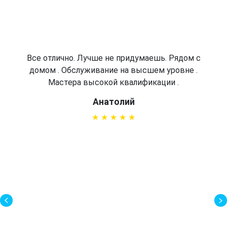
Все отлично. Лучше не придумаешь. Рядом с
домом . Обслуживание на высшем уровне .
Мастера высокой квалификации .
Анатолий