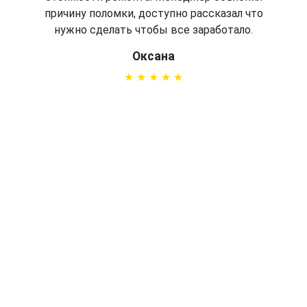
причину поломки, доступно рассказал что
нужно сделать чтобы все заработало.
Оксана