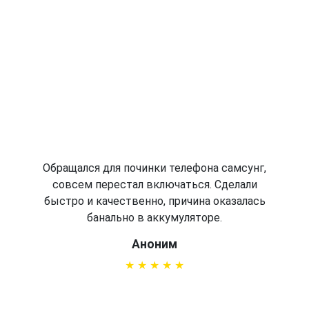
Обращался для починки телефона самсунг,
совсем перестал включаться. Сделали
быстро и качественно, причина оказалась
банально в аккумуляторе.
Аноним