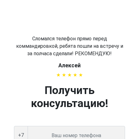
Сломался телефон прямо перед
коммандировкой, ребята пошли на встречу и
за полчаса сделали! РЕКОМЕНДУЮ!
Алексей
Получить
консультацию!
+7