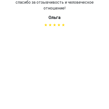
спасибо за отзывчивость и человеческое
отношение!
Ольга