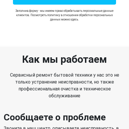
Заполнив форму - мы имеем право обрабатывать персональные данные
клиентов. Посмотреть политику в отношении обработки персональных
данных можно здесь.
Как мы работаем
Сервисный ремонт бытовой техники у нас это не
только устранение неисправности, но также
профессиональная очистка и техническое
обслуживание
Сообщаете о проблеме
Звоните в наш центр, описываете неисправность, в