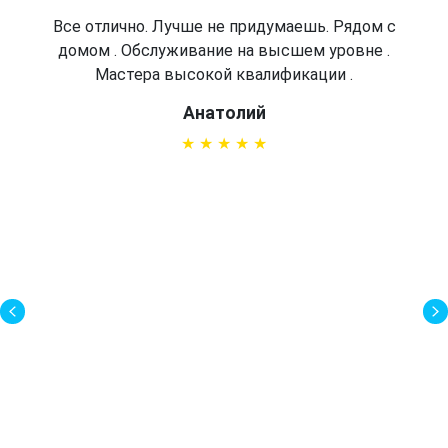
Все отлично. Лучше не придумаешь. Рядом с
домом . Обслуживание на высшем уровне .
Мастера высокой квалификации .
Анатолий