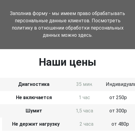
Заполнив форму - мы имеем право обрабатывать
персональные данные клиентов. Посмотреть
политику в отношении обработки персональных
данных можно здесь.
Наши цены
Диагностика
35 мин.
Индивидуал
Не включается
1 час
от 250р
Шумит
1,5 часа
от 300р
Не держит нагрузку
2 часа
от 480р