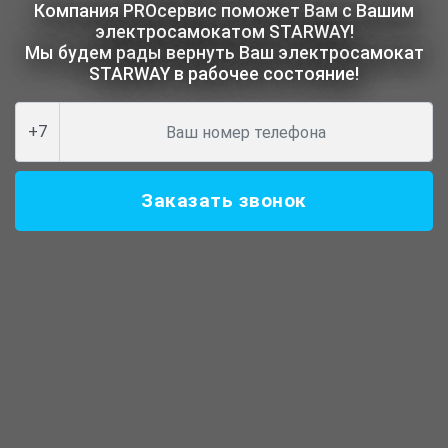
Компания PROсервис поможет Вам с Вашим
электросамокатом STARWAY!
Мы будем рады вернуть Ваш электросамокат
STARWAY в рабочее состояние!
+7
Заказать звонок