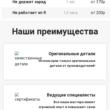
Не держит заряд
1 час
от 370р
Не работает wi-fi
1,5 часа
от 200р
Наши преимущества
Оригинальные детали
Используем только оригинальные
детали от производителей!
Ведущие специалисты
Все наши мастера имеют
огромный опыт и повышают свою