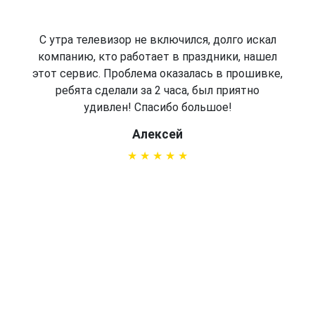
С утра телевизор не включился, долго искал
компанию, кто работает в праздники, нашел
этот сервис. Проблема оказалась в прошивке,
ребята сделали за 2 часа, был приятно
удивлен! Спасибо большое!
Алексей