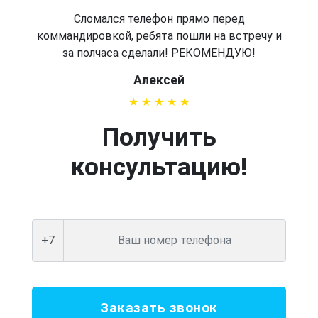
Сломался телефон прямо перед
коммандировкой, ребята пошли на встречу и
за полчаса сделали! РЕКОМЕНДУЮ!
Алексей
Получить
консультацию!
+7
Заказать звонок