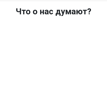
Что о нас думают?