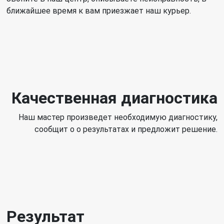
ближайшее время к вам приезжает наш курьер.
Качественная диагностика
Наш мастер произведет необходимую диагностику,
сообщит о о результатах и предложит решение.
Результат